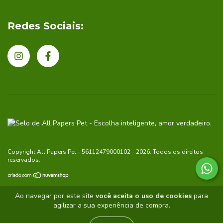
Redes Sociais:
Copyright All Papers Pet - 56112479000102 - 2026. Todos os direitos
reservados.
Ao navegar por este site
você aceita o uso de cookies
para
agilizar a sua experiência de compra.