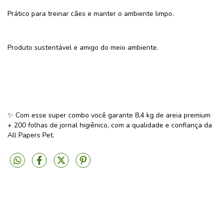
Prático para treinar cães e manter o ambiente limpo.
Produto sustentável e amigo do meio ambiente.
✨ Com esse super combo você garante 8,4 kg de areia premium
+ 200 folhas de jornal higiênico, com a qualidade e confiança da
All Papers Pet.